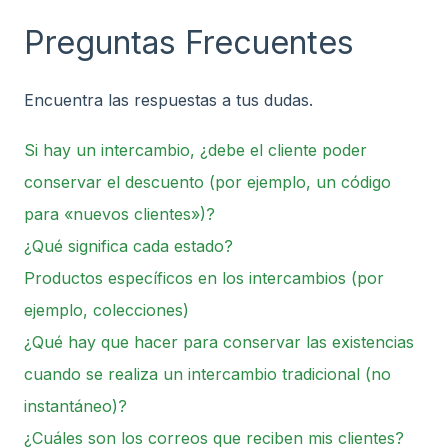
Preguntas Frecuentes
Encuentra las respuestas a tus dudas.
Si hay un intercambio, ¿debe el cliente poder
conservar el descuento (por ejemplo, un código
para «nuevos clientes»)?
¿Qué significa cada estado?
Productos específicos en los intercambios (por
ejemplo, colecciones)
¿Qué hay que hacer para conservar las existencias
cuando se realiza un intercambio tradicional (no
instantáneo)?
¿Cuáles son los correos que reciben mis clientes?