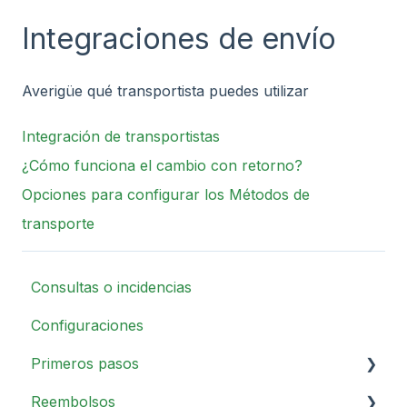
Integraciones de envío
Averigüe qué transportista puedes utilizar
Integración de transportistas
¿Cómo funciona el cambio con retorno?
Opciones para configurar los Métodos de
transporte
Consultas o incidencias
Configuraciones
Primeros pasos
Reembolsos
Descripción general del portal