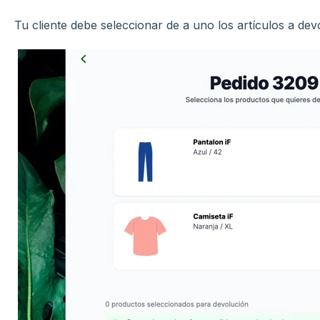
Tu cliente debe seleccionar de a uno los artículos a dev