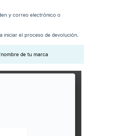
den y correo electrónico o
 iniciar el proceso de devolución.
/
nombre de tu marca