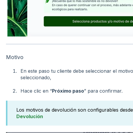
Motivo
En este paso tu cliente debe seleccionar el motiv
seleccionado,
Hace clic en “
Próximo paso
” para confirmar.
Los motivos de devolución son configurables desd
Devolución