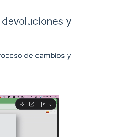
 devoluciones y
proceso de cambios y