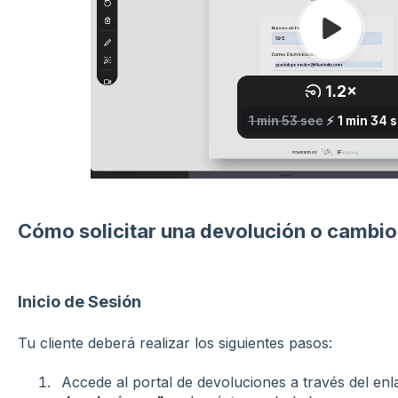
Cómo solicitar una devolución o cambio
Inicio de Sesión
Tu cliente deberá realizar los siguientes pasos:
Accede al portal de devoluciones a través del enl