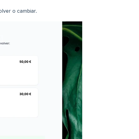
olver o cambiar.