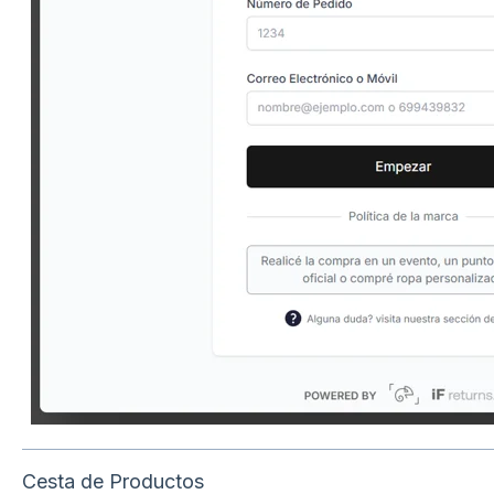
Cesta de Productos