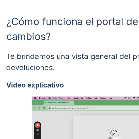
¿Cómo funciona el portal de
cambios?
Te brindamos una vista general del 
devoluciones.
Video explicativo