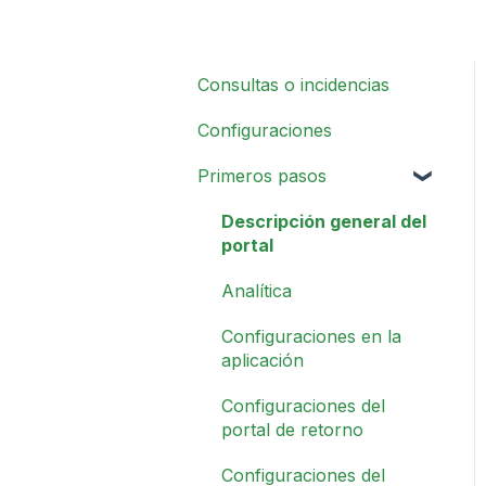
Consultas o incidencias
Configuraciones
Primeros pasos
Descripción general del
portal
Analítica
Configuraciones en la
aplicación
Configuraciones del
portal de retorno
Configuraciones del