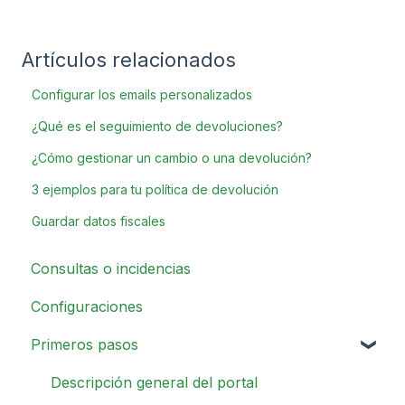
Artículos relacionados
Configurar los emails personalizados
¿Qué es el seguimiento de devoluciones?
¿Cómo gestionar un cambio o una devolución?
3 ejemplos para tu política de devolución
Guardar datos fiscales
Consultas o incidencias
Configuraciones
Primeros pasos
Descripción general del portal