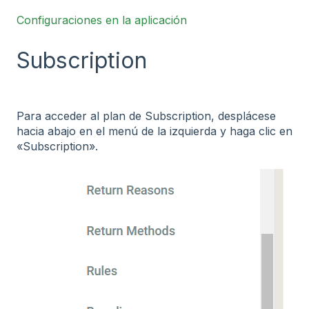
Configuraciones en la aplicación
Subscription
Para acceder al plan de Subscription, desplácese
hacia abajo en el menú de la izquierda y haga clic en
«Subscription».