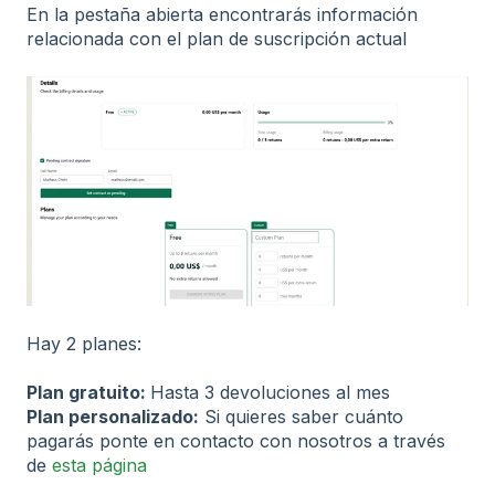
En la pestaña abierta encontrarás información
relacionada con el plan de suscripción actual
Hay 2 planes:
Plan gratuito:
Hasta 3 devoluciones al mes
Plan personalizado:
Si quieres saber cuánto
pagarás ponte en contacto con nosotros a través
de
esta página